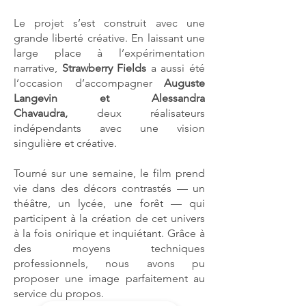
Le projet s’est construit avec une
grande liberté créative. En laissant une
large place à l’expérimentation
narrative,
Strawberry Fields
a aussi été
l’occasion d’accompagner
Auguste
Langevin et Alessandra
Chavaudra,
deux réalisateurs
indépendants avec une vision
singulière et créative.
Tourné sur une semaine, le film prend
vie dans des décors contrastés — un
théâtre, un lycée, une forêt — qui
participent à la création de cet univers
à la fois onirique et inquiétant. Grâce à
des moyens techniques
professionnels, nous avons pu
proposer une image parfaitement au
service du propos.