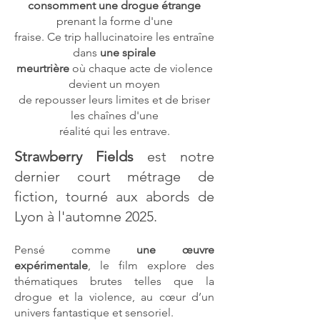
consomment une drogue étrange
prenant la forme d'une
fraise. Ce trip hallucinatoire les entraîne
dans
une spirale
meurtrière
où chaque acte de violence
devient un moyen
de repousser leurs limites et de briser
les chaînes d'une
réalité qui les entrave.
Strawberry Fields
est notre
dernier court métrage de
fiction, tourné aux abords de
Lyon à l'automne 2025.
Pensé comme
une œuvre
expérimentale
, le film explore des
thématiques brutes telles que la
drogue et la violence, au cœur d’un
univers fantastique et sensoriel.