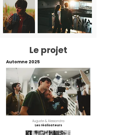
Le projet
Automne 2025
Auguste & Alessandra
Les réalisateurs