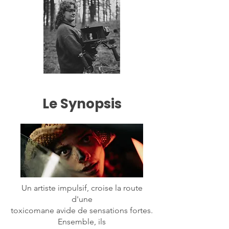
Le Synopsis
Un artiste impulsif, croise la route
d'une
toxicomane avide de sensations fortes.
Ensemble, ils